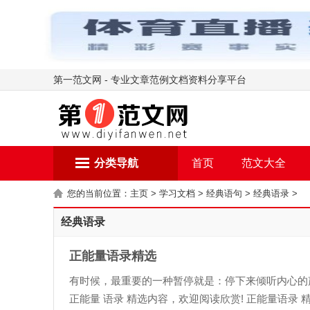
第一范文网 - 专业文章范例文档资料分享平台
分类导航
首页
范文大全
您的当前位置：
主页
>
学习文档
>
经典语句
>
经典语录
>
经典语录
正能量语录精选
有时候，最重要的一种暂停就是：停下来倾听内心的
正能量 语录 精选内容，欢迎阅读欣赏! 正能量语录 精.