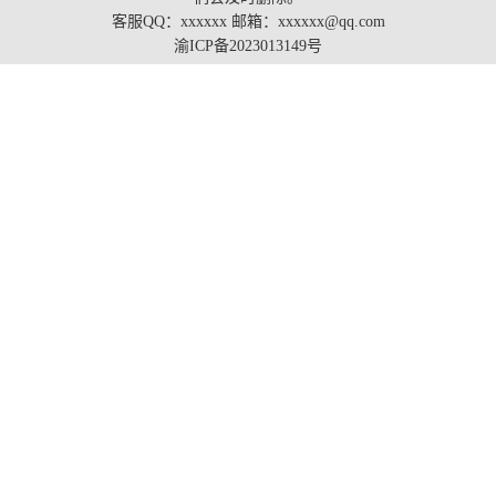
客服QQ：xxxxxx 邮箱：xxxxxx@qq.com
渝ICP备2023013149号